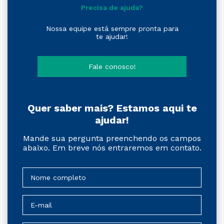
Precisa de ajuda?
Nossa equipe está sempre pronta para
te ajudar!
Fale conosco!
Quer saber mais? Estamos aqui te
ajudar!
Mande sua pergunta preenchendo os campos
abaixo. Em breve nós entraremos em contato.