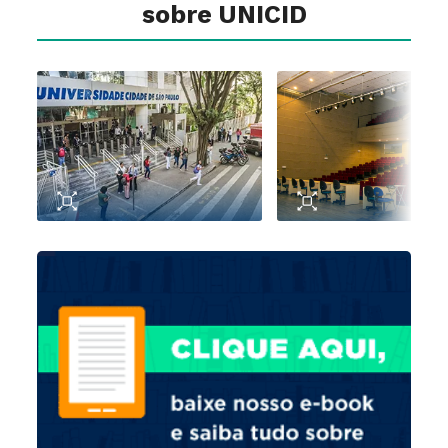
sobre UNICID