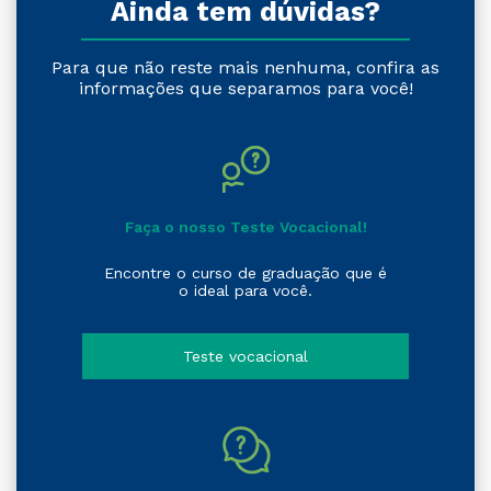
Ainda tem dúvidas?
Para que não reste mais nenhuma, confira as
informações que separamos para você!
Faça o nosso Teste Vocacional!
Encontre o curso de graduação que é
o ideal para você.
Teste vocacional