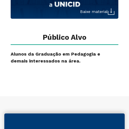
Baixe material
Público Alvo
Alunos da Graduação em Pedagogia e
demais interessados na área.