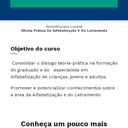
Home
Cursos Livres
Oficina Prática Da Alfabetização E Do Letramento
Objetivo do curso
Consolidar o diálogo teoria-prática na formação
do graduado e do especialista em
Alfabetização de crianças, jovens e adultos.
Promover e potencializar conhecimentos sobre
a área da Alfabetização e do Letramento
Conheça um pouco mais