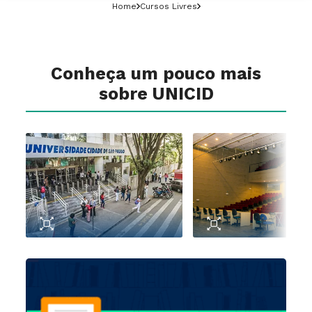
Home
Cursos Livres
Conheça um pouco mais
sobre UNICID