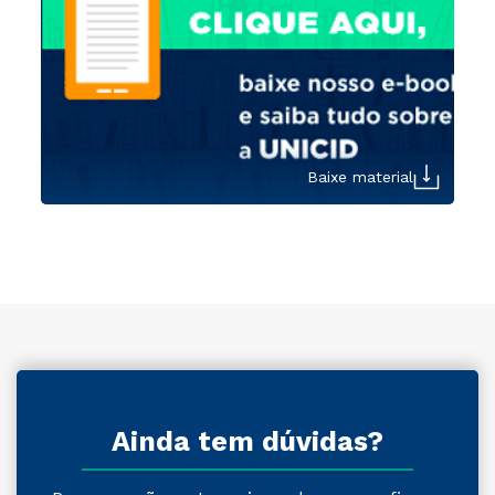
Baixe material
Ainda tem dúvidas?