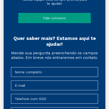
te ajudar!
Fale conosco!
Quer saber mais? Estamos aqui te
ajudar!
Mande sua pergunta preenchendo os campos
abaixo. Em breve nós entraremos em contato.