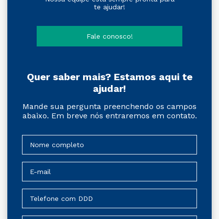
te ajudar!
Fale conosco!
Quer saber mais? Estamos aqui te
ajudar!
Mande sua pergunta preenchendo os campos
abaixo. Em breve nós entraremos em contato.