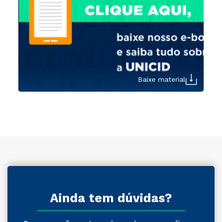
Baixe material
Ainda tem dúvidas?