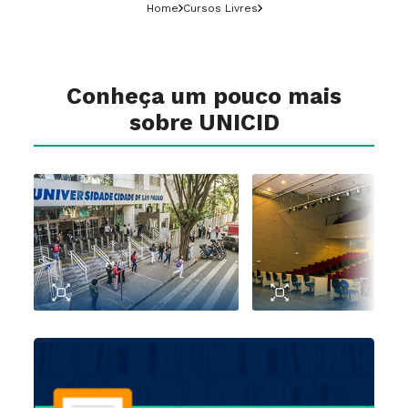
Home
Cursos Livres
Conheça um pouco mais
sobre UNICID