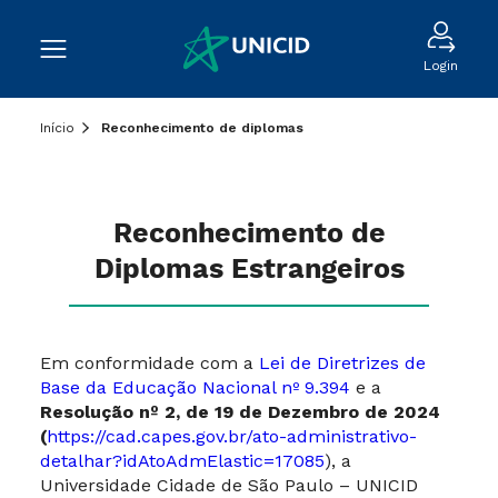
Login
Início
Reconhecimento de diplomas
Reconhecimento de
Diplomas Estrangeiros
Em conformidade com a
Lei de Diretrizes de
Base da Educação Nacional nº 9.394
e a
Resolução nº 2, de 19 de Dezembro de 2024
(
https://cad.capes.gov.br/ato-administrativo-
detalhar?idAtoAdmElastic=17085
), a
Universidade Cidade de São Paulo – UNICID