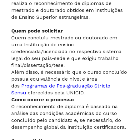
realiza o reconhecimento de diplomas de
mestrado e doutorado obtidos em instituições
de Ensino Superior estrangeiras.
Quem pode solicitar
Quem concluiu mestrado ou doutorado em
uma instituição de ensino
credenciada/licenciada no respectivo sistema
legal do seu país-sede e que exigiu trabalho
final/dissertação/tese.
Além disso, é necessário que o curso concluído
possua equivalência de nível e área
dos
Programas de Pós-graduação Stricto
Sensu
oferecidos pela UNICID.
Como ocorre o processo
O reconhecimento de diploma é baseado na
análise das condições acadêmicas do curso
concluído pelo candidato e, se necessário, do
desempenho global da instituição certificadora.