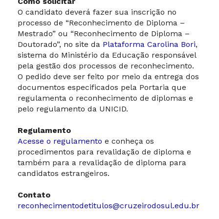
Como solicitar
O candidato deverá fazer sua inscrição no
processo de “Reconhecimento de Diploma –
Mestrado” ou “Reconhecimento de Diploma –
Doutorado”, no site da
Plataforma Carolina Bori
,
sistema do Ministério da Educação responsável
pela gestão dos processos de reconhecimento.
O pedido deve ser feito por meio da entrega dos
documentos especificados pela Portaria que
regulamenta o reconhecimento de diplomas e
pelo regulamento da UNICID.
Regulamento
Acesse o regulamento
e conheça os
procedimentos para revalidação de diploma e
também para a revalidação de diploma para
candidatos estrangeiros.
Contato
reconhecimentodetitulos@cruzeirodosul.edu.br