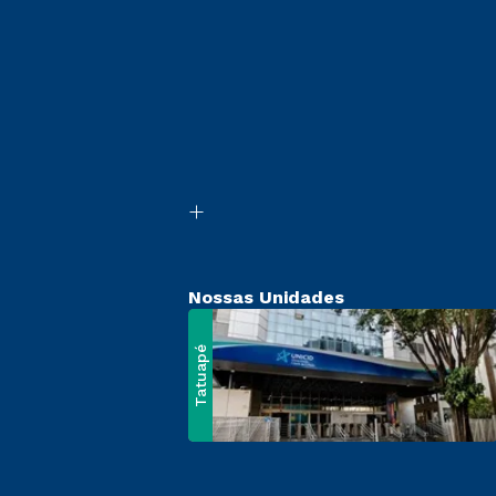
Nossas Unidades
Tatuapé