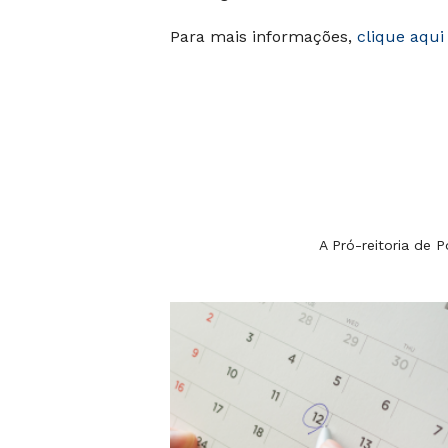
Para mais informações,
clique aqu
A Pró-reitoria de 