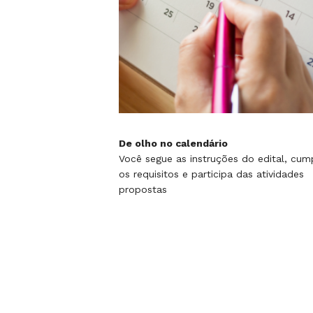
De olho no calendário
Você segue as instruções do edital, cum
os requisitos e participa das atividades
propostas