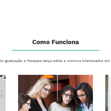
i
Como Funciona
Pós-graduação e Pesquisa lança edital e convoca interessados em 