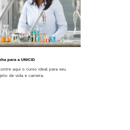
ha para a UNICID
ontre aqui o curso ideal para seu
jeto de vida e carreira.