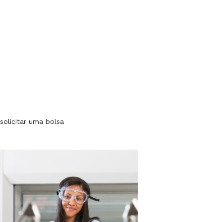
solicitar uma bolsa