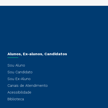
Alunos, Ex-alunos, Candidatos
Sou Aluno
Sou Candidato
Sou Ex-Aluno
Canais de Atendimento
Acessibilidade
Biblioteca