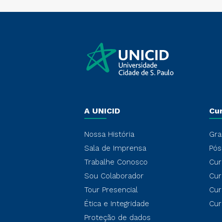
A UNICID
Cu
Nossa História
Gra
Sala de Imprensa
Pós
Trabalhe Conosco
Cur
Sou Colaborador
Cur
Tour Presencial
Cur
Ética e Integridade
Cur
Proteção de dados