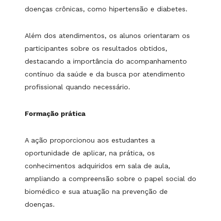
doenças crônicas, como hipertensão e diabetes.
Além dos atendimentos, os alunos orientaram os
participantes sobre os resultados obtidos,
destacando a importância do acompanhamento
contínuo da saúde e da busca por atendimento
profissional quando necessário.
Formação prática
A ação proporcionou aos estudantes a
oportunidade de aplicar, na prática, os
conhecimentos adquiridos em sala de aula,
ampliando a compreensão sobre o papel social do
biomédico e sua atuação na prevenção de
doenças.