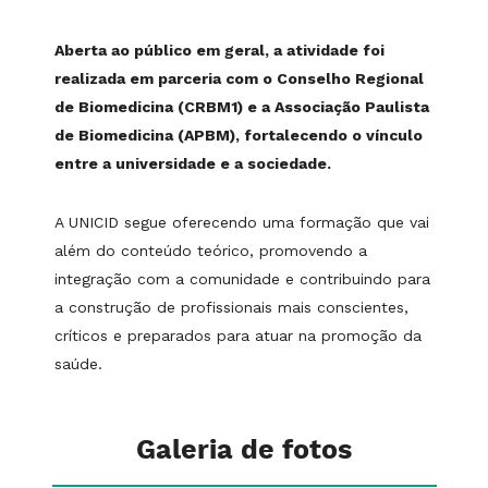
Aberta ao público em geral, a atividade foi
realizada em parceria com o Conselho Regional
de Biomedicina (CRBM1) e a Associação Paulista
de Biomedicina (APBM), fortalecendo o vínculo
entre a universidade e a sociedade.
A UNICID segue oferecendo uma formação que vai
além do conteúdo teórico, promovendo a
integração com a comunidade e contribuindo para
a construção de profissionais mais conscientes,
críticos e preparados para atuar na promoção da
saúde.
Galeria de fotos