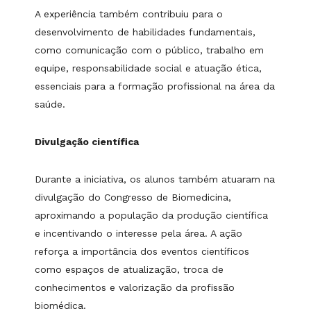
A experiência também contribuiu para o
desenvolvimento de habilidades fundamentais,
como comunicação com o público, trabalho em
equipe, responsabilidade social e atuação ética,
essenciais para a formação profissional na área da
saúde.
Divulgação científica
Durante a iniciativa, os alunos também atuaram na
divulgação do Congresso de Biomedicina,
aproximando a população da produção científica
e incentivando o interesse pela área. A ação
reforça a importância dos eventos científicos
como espaços de atualização, troca de
conhecimentos e valorização da profissão
biomédica.