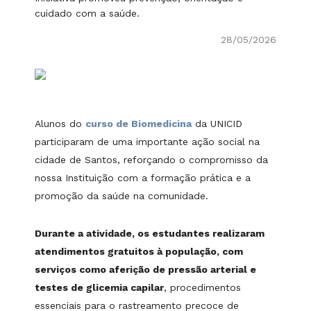
cuidado com a saúde.
28/05/2026
Alunos do
curso de Biomedicina
da UNICID
participaram de uma importante ação social na
cidade de Santos, reforçando o compromisso da
nossa Instituição com a formação prática e a
promoção da saúde na comunidade.
Durante a atividade, os estudantes realizaram
atendimentos gratuitos à população, com
serviços como aferição de pressão arterial e
testes de glicemia capilar
, procedimentos
essenciais para o rastreamento precoce de