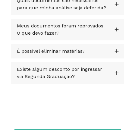
Quais documentos são necessários
para que minha análise seja deferida?
Meus documentos foram reprovados.
O que devo fazer?
É possível eliminar matérias?
Existe algum desconto por ingressar
via Segunda Graduação?