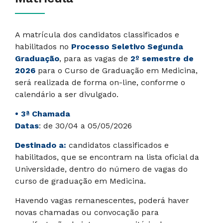
A matrícula dos candidatos classificados e
habilitados no
Processo Seletivo Segunda
Graduação
, para as vagas de
2º semestre de
2026
para o Curso de Graduação em Medicina,
será realizada de forma on-line, conforme o
calendário a ser divulgado.
• 3ª Chamada
Datas
: de 30/04 a 05/05/2026
Destinado a:
candidatos classificados e
habilitados, que se encontram na lista oficial da
Universidade, dentro do número de vagas do
curso de graduação em Medicina.
Havendo vagas remanescentes, poderá haver
novas chamadas ou convocação para