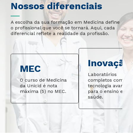
Nossos diferenciais
A escolha da sua formação em Medicina define
o profissional que você se tornará. Aqui, cada
diferencial reflete a realidade da profissão.
Inovação
MEC
Laboratórios
O curso de Medicina
completos com
da Unicid é nota
tecnologia avançad
máxima (5) no MEC.
para o ensino em
saúde
.