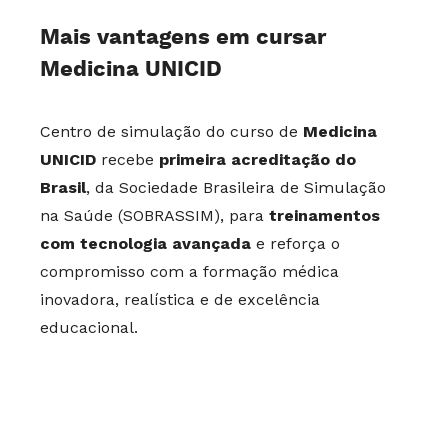
Mais vantagens em cursar
Medicina UNICID
Centro de simulação do curso de
Medicina
UNICID
recebe
primeira acreditação do
Brasil
, da Sociedade Brasileira de Simulação
na Saúde (SOBRASSIM), para
treinamentos
com tecnologia avançada
e reforça o
compromisso com a formação médica
inovadora, realística e de excelência
educacional.