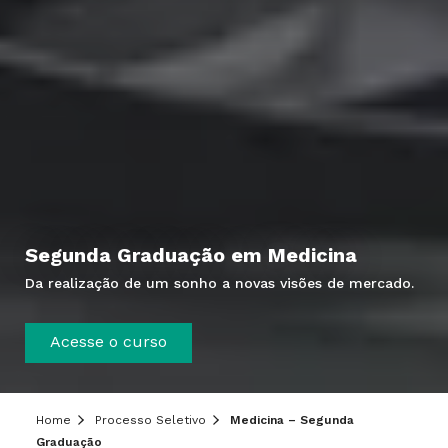
Segunda Graduação em Medicina
Da realização de um sonho a novas visões de mercado.
Acesse o curso
Home
Processo Seletivo
Medicina – Segunda
Graduação