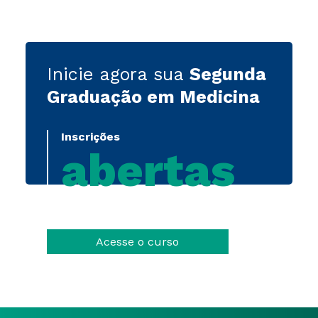
Inicie agora sua
Segunda
Graduação em Medicina
Inscrições
abertas
Acesse o curso