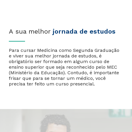
A sua melhor
jornada de estudos
Para cursar Medicina como Segunda Graduação
e viver sua melhor jornada de estudos, é
obrigatório ser formado em algum curso de
ensino superior que seja reconhecido pelo MEC
(Ministério da Educação). Contudo, é importante
frisar que para se tornar um médico, você
precisa ter feito um curso presencial.