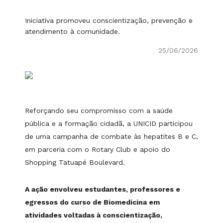
Iniciativa promoveu conscientização, prevenção e
atendimento à comunidade.
25/06/2026
Reforçando seu compromisso com a saúde
pública e a formação cidadã, a UNICID participou
de uma campanha de combate às hepatites B e C,
em parceria com o Rotary Club e apoio do
Shopping Tatuapé Boulevard.
A ação envolveu estudantes, professores e
egressos do curso de Biomedicina em
atividades voltadas à conscientização,