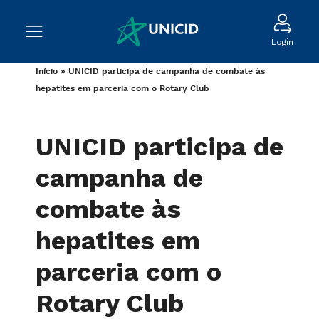
Login
Início
»
UNICID participa de campanha de combate às
hepatites em parceria com o Rotary Club
UNICID participa de
campanha de
combate às
hepatites em
parceria com o
Rotary Club