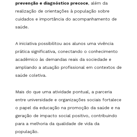
prevenção e diagnóstico precoce
, além da
realização de orientações à população sobre
cuidados e importância do acompanhamento de
saúde.
A iniciativa possibilitou aos alunos uma vivência
prática significativa, conectando o conhecimento
acadêmico às demandas reais da sociedade e
ampliando a atuação profissional em contextos de
saúde coletiva.
Mais do que uma atividade pontual, a parceria
entre universidade e organizações sociais fortalece
o papel da educação na promoção da saúde e na
geração de impacto social positivo, contribuindo
para a melhoria da qualidade de vida da
população.