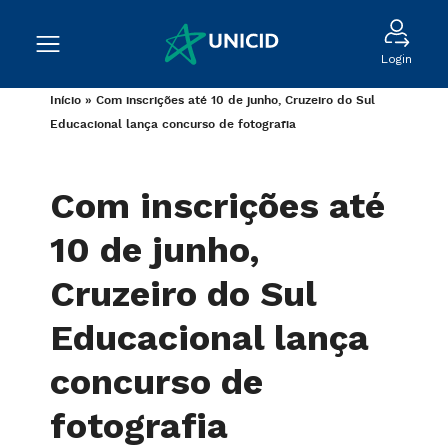
Login
Início
»
Com inscrições até 10 de junho, Cruzeiro do Sul
Educacional lança concurso de fotografia
Com inscrições até
10 de junho,
Cruzeiro do Sul
Educacional lança
concurso de
fotografia