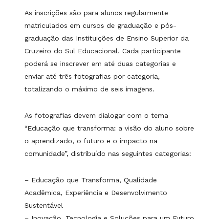
As inscrições são para alunos regularmente
matriculados em cursos de graduação e pós-
graduação das Instituições de Ensino Superior da
Cruzeiro do Sul Educacional. Cada participante
poderá se inscrever em até duas categorias e
enviar até três fotografias por categoria,
totalizando o máximo de seis imagens.
As fotografias devem dialogar com o tema
“Educação que transforma: a visão do aluno sobre
o aprendizado, o futuro e o impacto na
comunidade”, distribuído nas seguintes categorias:
– Educação que Transforma, Qualidade
Acadêmica, Experiência e Desenvolvimento
Sustentável
– Inovação, Tecnologia e Soluções para um Futuro