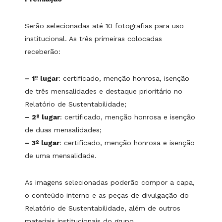
Serão selecionadas até 10 fotografias para uso
institucional. As três primeiras colocadas
receberão:
– 1º lugar
: certificado, menção honrosa, isenção
de três mensalidades e destaque prioritário no
Relatório de Sustentabilidade;
– 2º lugar
: certificado, menção honrosa e isenção
de duas mensalidades;
– 3º lugar
: certificado, menção honrosa e isenção
de uma mensalidade.
As imagens selecionadas poderão compor a capa,
o conteúdo interno e as peças de divulgação do
Relatório de Sustentabilidade, além de outros
materiais institucionais do grupo.