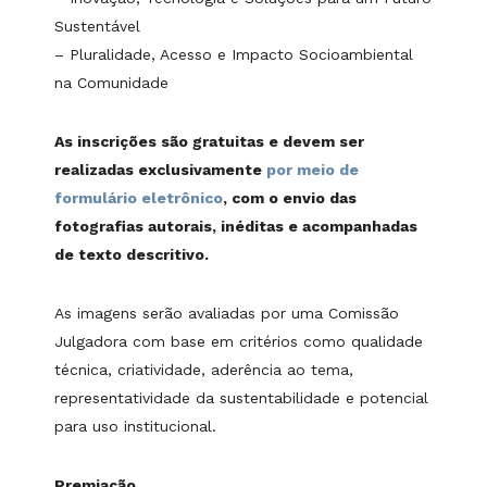
Sustentável
– Pluralidade, Acesso e Impacto Socioambiental
na Comunidade
As inscrições são gratuitas e devem ser
realizadas exclusivamente
por meio de
formulário eletrônico
, com o envio das
fotografias autorais, inéditas e acompanhadas
de texto descritivo.
As imagens serão avaliadas por uma Comissão
Julgadora com base em critérios como qualidade
técnica, criatividade, aderência ao tema,
representatividade da sustentabilidade e potencial
para uso institucional.
Premiação