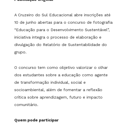
A Cruzeiro do Sul Educacional abre inscrições até
10 de junho abertas para o concurso de fotografia
“Educação para o Desenvolvimento Sustentável”,
iniciativa integra o processo de elaboração e
divulgação do Relatório de Sustentabilidade do
grupo.
O concurso tem como objetivo valorizar o olhar
dos estudantes sobre a educação como agente
de transformação individual, social e
socioambiental, além de fomentar a reflexão
crítica sobre aprendizagem, futuro e impacto
comunitário.
Quem pode participar