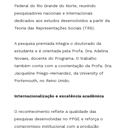
Federal do Rio Grande do Norte, reunindo
pesquisadores nacionais e internacionais
dedicados aos estudos desenvolvidos a partir da
Teoria das Representações Sociais (TRS).
A pesquisa premiada integra o doutorado da
estudante e é orientada pela Profa. Dra. Adelina
Novaes, docente do Programa. O trabalho
também conta com a coorientação da Profa. Dra.
Jacqueline Priego-Hernandez, da University of
Portsmouth, no Reino Unido.
Internacionalização e excelência acadêmica
O reconhecimento reflete a qualidade das
pesquisas desenvolvidas no PPGE e reforça o
compromisso institucional com a produção