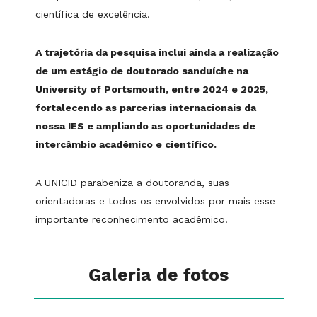
científica de excelência.
A trajetória da pesquisa inclui ainda a realização
de um estágio de doutorado sanduíche na
University of Portsmouth, entre 2024 e 2025,
fortalecendo as parcerias internacionais da
nossa IES e ampliando as oportunidades de
intercâmbio acadêmico e científico.
A UNICID parabeniza a doutoranda, suas
orientadoras e todos os envolvidos por mais esse
importante reconhecimento acadêmico!
Galeria de fotos