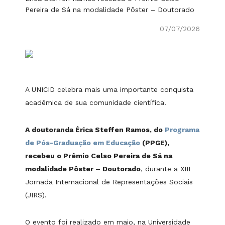
Pereira de Sá na modalidade Pôster – Doutorado
07/07/2026
A UNICID celebra mais uma importante conquista
acadêmica de sua comunidade científica!
A doutoranda Érica Steffen Ramos, do
Programa
de Pós-Graduação em Educação
(PPGE),
recebeu o Prêmio Celso Pereira de Sá na
modalidade Pôster – Doutorado
, durante a XIII
Jornada Internacional de Representações Sociais
(JIRS).
O evento foi realizado em maio, na Universidade