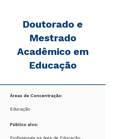
Doutorado e
Mestrado
Acadêmico em
Educação
Áreas de Concentração:
Educação
Público alvo:
Profissionais na área de Educação .