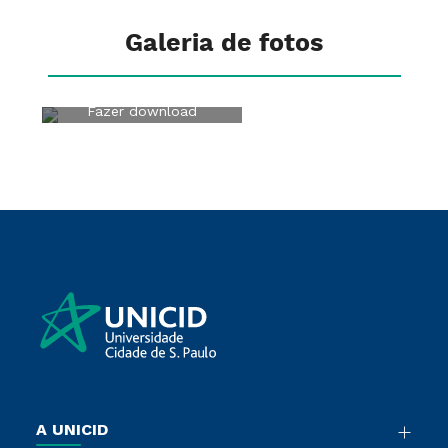
Galeria de fotos
Fazer download
A UNICID