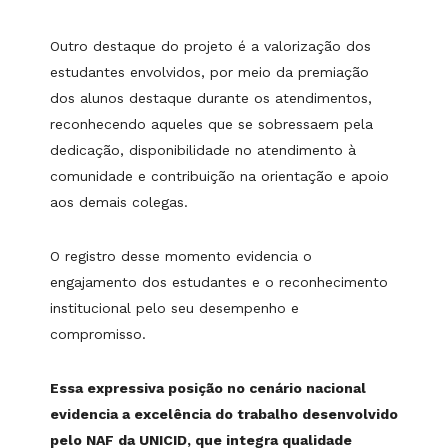
Outro destaque do projeto é a valorização dos
estudantes envolvidos, por meio da premiação
dos alunos destaque durante os atendimentos,
reconhecendo aqueles que se sobressaem pela
dedicação, disponibilidade no atendimento à
comunidade e contribuição na orientação e apoio
aos demais colegas.
O registro desse momento evidencia o
engajamento dos estudantes e o reconhecimento
institucional pelo seu desempenho e
compromisso.
Essa expressiva posição no cenário nacional
evidencia a excelência do trabalho desenvolvido
pelo NAF da UNICID, que integra qualidade