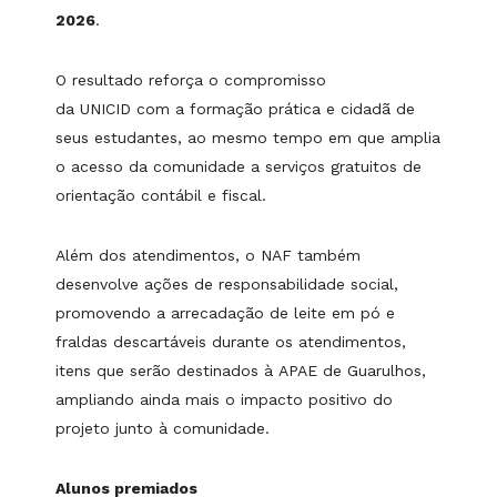
2026
.
O resultado reforça o compromisso
da UNICID com a formação prática e cidadã de
seus estudantes, ao mesmo tempo em que amplia
o acesso da comunidade a serviços gratuitos de
orientação contábil e fiscal.
Além dos atendimentos, o NAF também
desenvolve ações de responsabilidade social,
promovendo a arrecadação de leite em pó e
fraldas descartáveis durante os atendimentos,
itens que serão destinados à APAE de Guarulhos,
ampliando ainda mais o impacto positivo do
projeto junto à comunidade.
Alunos premiados