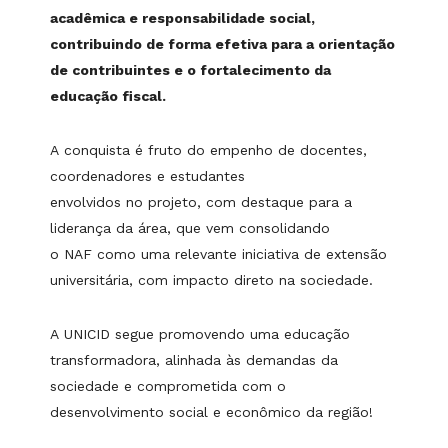
acadêmica e responsabilidade social,
contribuindo de forma efetiva para a orientação
de contribuintes e o fortalecimento da
educação fiscal.
A conquista é fruto do empenho de docentes,
coordenadores e estudantes
envolvidos no projeto, com destaque para a
liderança da área, que vem consolidando
o NAF como uma relevante iniciativa de extensão
universitária, com impacto direto na sociedade.
A UNICID segue promovendo uma educação
transformadora, alinhada às demandas da
sociedade e comprometida com o
desenvolvimento social e econômico da região!