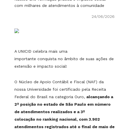
com milhares de atendimentos à comunidade
24/06/2026
A UNICID celebra mais uma
importante conquista no âmbito de suas ações de
extensão e impacto social!
O Núcleo de Apoio Contábil e Fiscal (NAF) da
nossa Universidade foi certificado pela Receita
Federal do Brasil na categoria Ouro,
alcançando a
2ª posição no estado de São Paulo em número
de atendimentos realizados e a 3ª
colocação no ranking nacional, com 3.902
atendimentos registrados até o final de maio de