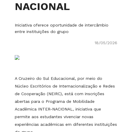
NACIONAL
Iniciativa oferece oportunidade de intercâmbio
entre instituições do grupo
18/05/2026
A Cruzeiro do Sul Educacional, por meio do
Núcleo Escritórios de Internacionalização e Redes
de Cooperação (NEIRC), está com inscrições
abertas para o Programa de Mobilidade
Acadêmica INTER-NACIONAL, iniciativa que
permite aos estudantes vivenciar novas
experiências acadêmicas em diferentes instituições