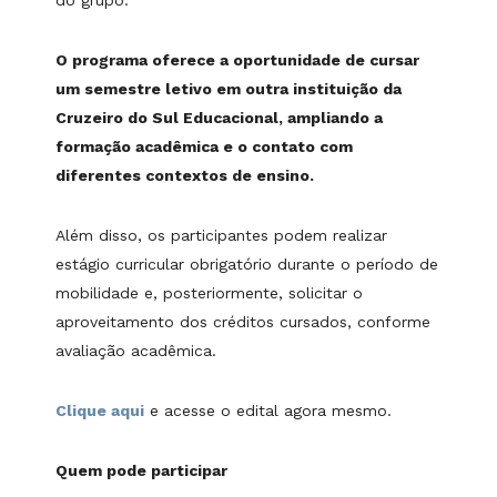
do grupo.
O programa oferece a oportunidade de cursar
um semestre letivo em outra instituição da
Cruzeiro do Sul Educacional, ampliando a
formação acadêmica e o contato com
diferentes contextos de ensino.
Além disso, os participantes podem realizar
estágio curricular obrigatório durante o período de
mobilidade e, posteriormente, solicitar o
aproveitamento dos créditos cursados, conforme
avaliação acadêmica.
Clique aqui
e acesse o edital agora mesmo.
Quem pode participar