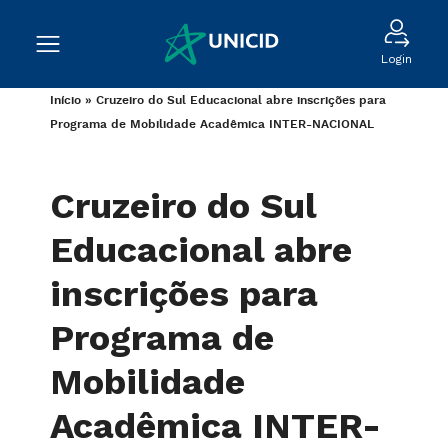
Login
Início
»
Cruzeiro do Sul Educacional abre inscrições para
Programa de Mobilidade Acadêmica INTER-NACIONAL
Cruzeiro do Sul
Educacional abre
inscrições para
Programa de
Mobilidade
Acadêmica INTER-