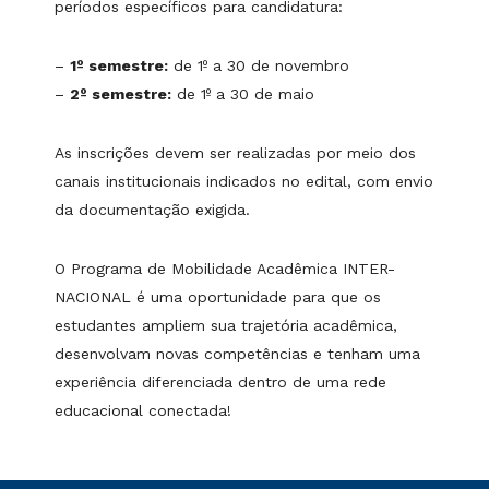
períodos específicos para candidatura:
–
1º semestre:
de 1º a 30 de novembro
–
2º semestre:
de 1º a 30 de maio
As inscrições devem ser realizadas por meio dos
canais institucionais indicados no edital, com envio
da documentação exigida.
O Programa de Mobilidade Acadêmica INTER-
NACIONAL é uma oportunidade para que os
estudantes ampliem sua trajetória acadêmica,
desenvolvam novas competências e tenham uma
experiência diferenciada dentro de uma rede
educacional conectada!