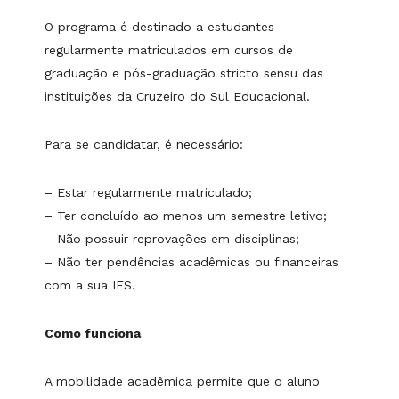
O programa é destinado a estudantes
regularmente matriculados em cursos de
graduação e pós-graduação stricto sensu das
instituições da Cruzeiro do Sul Educacional.
Para se candidatar, é necessário:
– Estar regularmente matriculado;
– Ter concluído ao menos um semestre letivo;
– Não possuir reprovações em disciplinas;
– Não ter pendências acadêmicas ou financeiras
com a sua IES.
Como funciona
A mobilidade acadêmica permite que o aluno