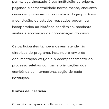
permaneça vinculado à sua instituição de origem,
pagando a semestralidade normalmente, enquanto
cursa disciplinas em outra unidade do grupo. Após
a conclusão, os estudos realizados podem ser
incorporados ao histórico acadêmico, mediante
análise e aprovação da coordenação do curso.
Os participantes também devem atender às
diretrizes do programa, incluindo o envio da
documentação exigida e o acompanhamento do
processo seletivo conforme orientações dos
escritórios de internacionalização de cada
instituição.
Prazos de inscrição
O programa opera em fluxo contínuo, com