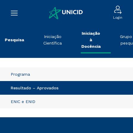
Login
Iniciação
Iniciação
Grupo
Pesquisa
à
Científica
pesqu
Docência
Programa
Resultado – Aprovados
ENIC e ENID