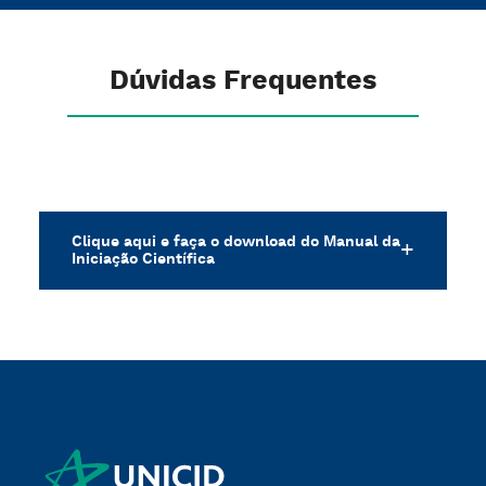
Dúvidas Frequentes
Clique aqui e faça o download do Manual da
Iniciação Científica