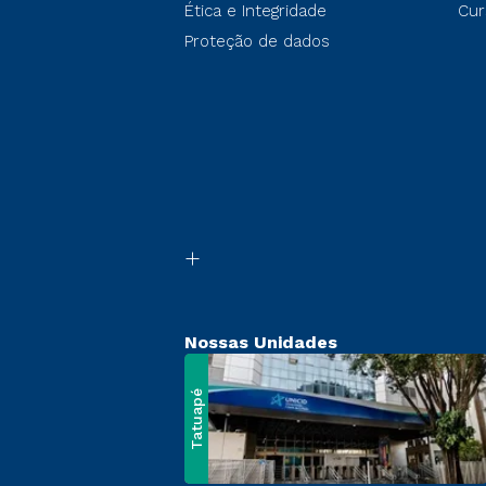
Ética e Integridade
Cur
Proteção de dados
Nossas Unidades
Tatuapé