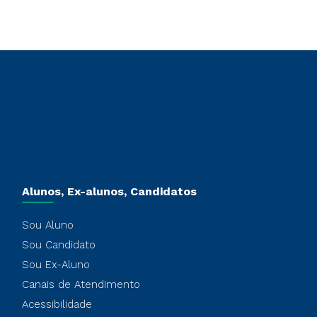
Alunos, Ex-alunos, Candidatos
Sou Aluno
Sou Candidato
Sou Ex-Aluno
Canais de Atendimento
Acessibilidade