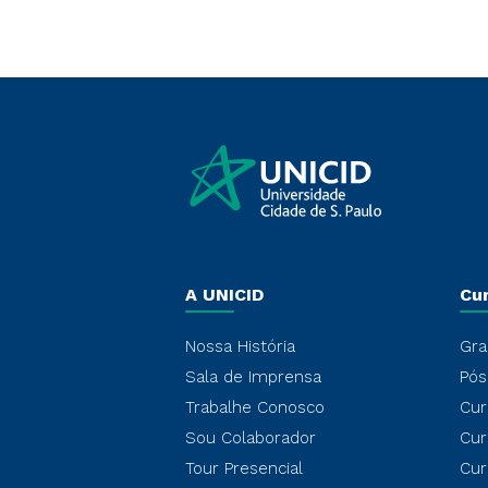
A UNICID
Cu
Nossa História
Gra
Sala de Imprensa
Pós
Trabalhe Conosco
Cur
Sou Colaborador
Cur
Tour Presencial
Cur