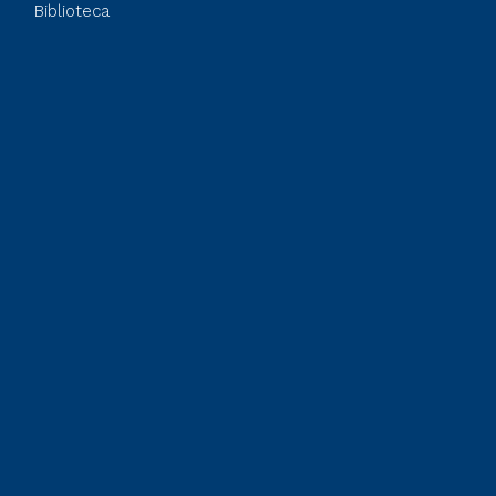
Biblioteca