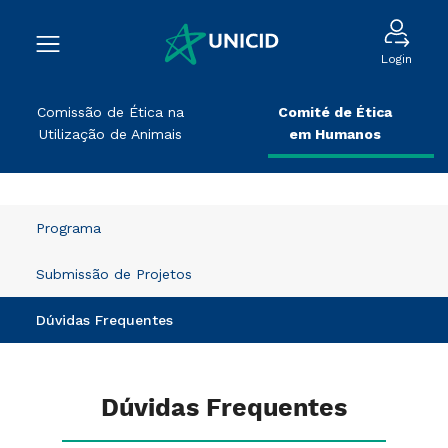
Login
Comissão de Ética na
Comité de Ética
Utilização de Animais
em Humanos
Programa
Submissão de Projetos
Dúvidas Frequentes
Dúvidas Frequentes