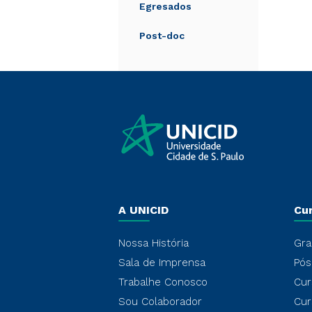
Egresados
Post-doc
A UNICID
Cu
Nossa História
Gra
Sala de Imprensa
Pós
Trabalhe Conosco
Cur
Sou Colaborador
Cur