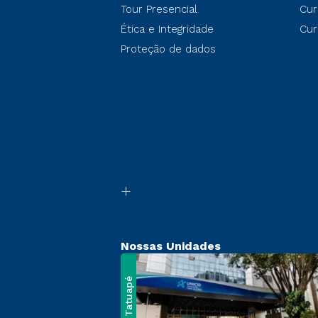
Tour Presencial
Cur
Ética e Integridade
Cur
Proteção de dados
Nossas Unidades
Tatuapé