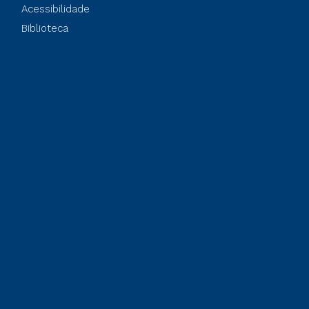
Acessibilidade
Biblioteca