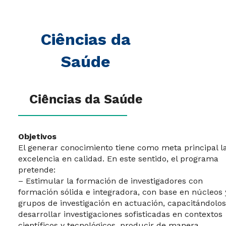
Ciências da
Saúde
Ciências da Saúde
Objetivos
El generar conocimiento tiene como meta principal l
excelencia en calidad. En este sentido, el programa
pretende:
– Estimular la formación de investigadores con
formación sólida e integradora, con base en núcleos 
grupos de investigación en actuación, capacitándolos
desarrollar investigaciones sofisticadas en contextos
científicos y tecnológicos, producir de manera