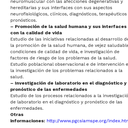
neuromuscular con las afecciones degenerativas y
hereditarias y sus interfaces con sus aspectos
neurofisiológicos, clínicos, diagnósticos, terapéuticos
pronósticos.
– Promoción de la salud humana y sus interfaces
con la calidad de vida
Estudio de las iniciativas relacionadas al desarrollo d
la promoción de la salud humana, de vejez saludable
condiciones de calidad de vida, e investigación de
factores de riesgo de los problemas de la salud.
Estudio poblacional observacional e de intervención 
la investigación de los problemas relacionados a la
salud.
– Investigación de laboratorio en el diagnóstico y
pronóstico de las enfermedades
Estudio de los procesos relacionados a la investigaci
de laboratorio en el diagnóstico y pronóstico de las
enfermedades.
Otras
informaciones:
http://www.pgcsiamspe.org/index.ht