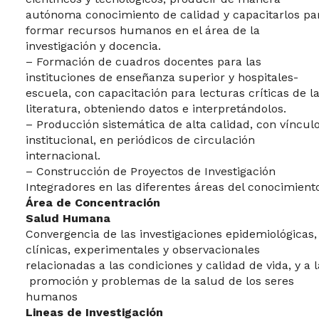
autónoma conocimiento de calidad y capacitarlos pa
formar recursos humanos en el área de la
investigación y docencia.
– Formación de cuadros docentes para las
instituciones de enseñanza superior y hospitales-
escuela, con capacitación para lecturas críticas de l
literatura, obteniendo datos e interpretándolos.
– Producción sistemática de alta calidad, con víncul
institucional, en periódicos de circulación
internacional.
– Construcción de Proyectos de Investigación
Integradores en las diferentes áreas del conocimient
Área de Concentración
Salud Humana
Convergencia de las investigaciones epidemiológicas,
clínicas, experimentales y observacionales
relacionadas a las condiciones y calidad de vida, y a l
promoción y problemas de la salud de los seres
humanos
Lineas de Investigación