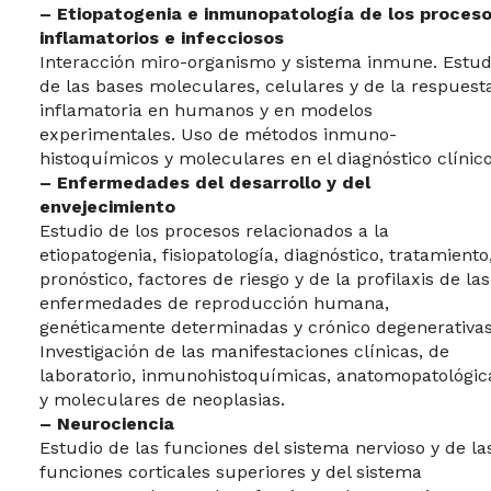
– Etiopatogenia e inmunopatología de los proces
inflamatorios e infecciosos
Interacción miro-organismo y sistema inmune. Estud
de las bases moleculares, celulares y de la respuest
inflamatoria en humanos y en modelos
experimentales. Uso de métodos inmuno-
histoquímicos y moleculares en el diagnóstico clínico
– Enfermedades del desarrollo y del
envejecimiento
Estudio de los procesos relacionados a la
etiopatogenia, fisiopatología, diagnóstico, tratamiento
pronóstico, factores de riesgo y de la profilaxis de las
enfermedades de reproducción humana,
genéticamente determinadas y crónico degenerativas
Investigación de las manifestaciones clínicas, de
laboratorio, inmunohistoquímicas, anatomopatológic
y moleculares de neoplasias.
– Neurociencia
Estudio de las funciones del sistema nervioso y de la
funciones corticales superiores y del sistema