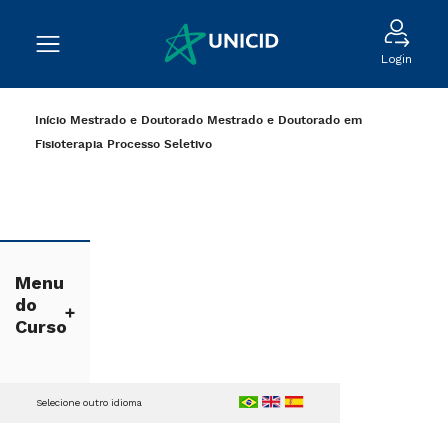
Login
Início
Mestrado e Doutorado
Mestrado e Doutorado em
Fisioterapia
Processo Seletivo
Menu
do
Curso
Selecione outro idioma