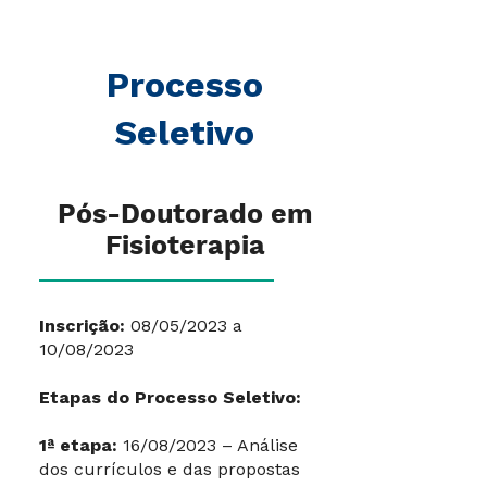
Processo
Seletivo
Pós-Doutorado em
Fisioterapia
Inscrição:
08/05/2023 a
10/08/2023
Etapas do Processo Seletivo:
1ª etapa:
16/08/2023 – Análise
dos currículos e das propostas