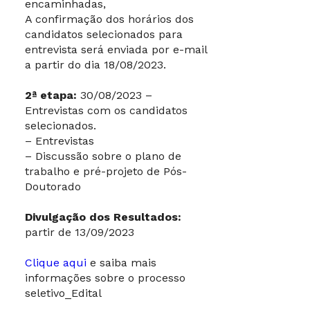
encaminhadas,
A confirmação dos horários dos
candidatos selecionados para
entrevista será enviada por e-mail
a partir do dia 18/08/2023.
2ª etapa:
30/08/2023 –
Entrevistas com os candidatos
selecionados.
– Entrevistas
– Discussão sobre o plano de
trabalho e pré-projeto de Pós-
Doutorado
Divulgação dos Resultados:
partir de 13/09/2023
Clique aqui
e saiba mais
informações sobre o processo
seletivo_Edital