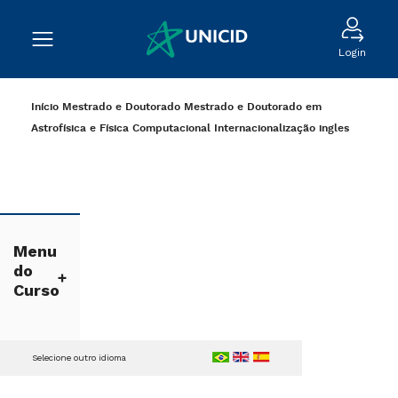
Login
Início
Mestrado e Doutorado
Mestrado e Doutorado em
Astrofísica e Física Computacional
Internacionalização
ingles
Menu
do
Curso
Selecione outro idioma