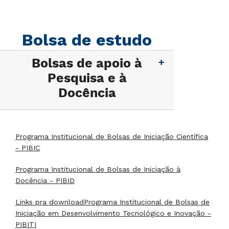
Bolsa de estudo
Bolsas de apoio à
Pesquisa e à
Docência
Programa Institucional de Bolsas de Iniciação Científica
- PIBIC
Programa Institucional de Bolsas de Iniciação à
Docência - PIBID
Links pra downloadPrograma Institucional de Bolsas de
Iniciação em Desenvolvimento Tecnológico e Inovação -
PIBITI