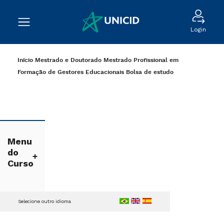
Login
Início
Mestrado e Doutorado
Mestrado Profissional em
Formação de Gestores Educacionais
Bolsa de estudo
Menu
do
Curso
Selecione outro idioma