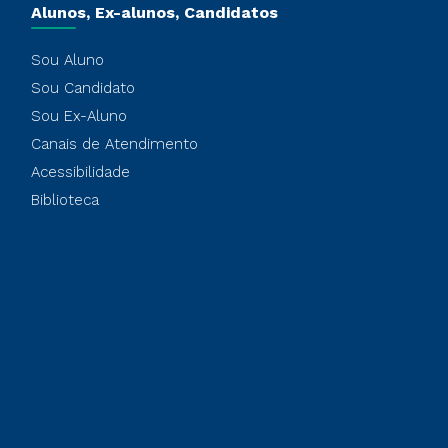
Alunos, Ex-alunos, Candidatos
Sou Aluno
Sou Candidato
Sou Ex-Aluno
Canais de Atendimento
Acessibilidade
Biblioteca