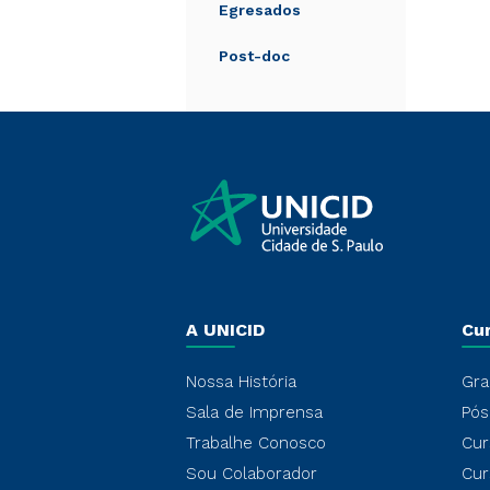
Egresados
Post-doc
A UNICID
Cu
Nossa História
Gra
Sala de Imprensa
Pós
Trabalhe Conosco
Cur
Sou Colaborador
Cur