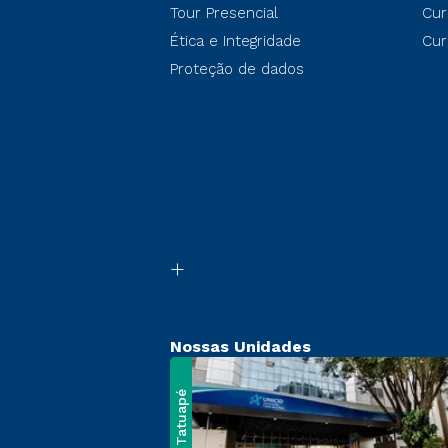
Tour Presencial
Cur
Ética e Integridade
Cur
Proteção de dados
Nossas Unidades
Tatuapé