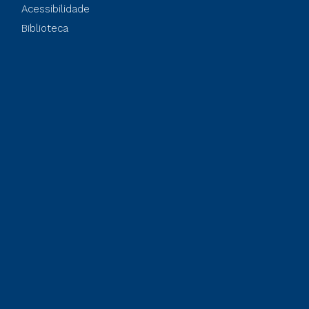
Acessibilidade
Biblioteca