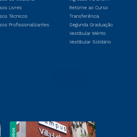
sos Livres
Retorne ao Curso
sos Técnicos
Transferência
sos Profissionalizantes
Segunda Graduação
Vestibular Mérito
Vestibular Solidário