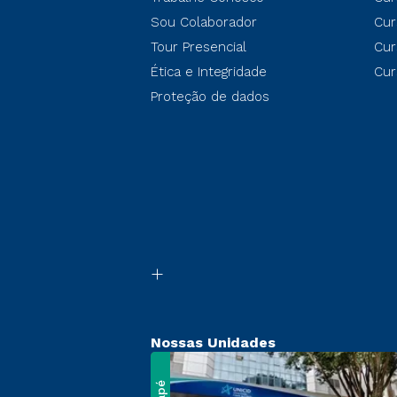
Sou Colaborador
Cur
Tour Presencial
Cur
Ética e Integridade
Cur
Proteção de dados
Nossas Unidades