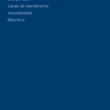
Canais de Atendimento
Acessibilidade
Biblioteca