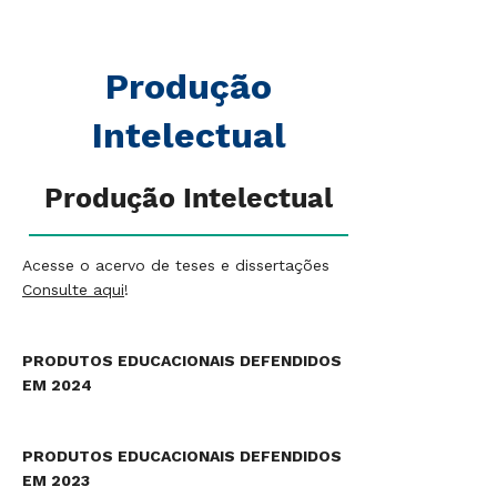
Produção
Intelectual
Produção Intelectual
Acesse o acervo de teses e dissertações
Consulte aqui
!
PRODUTOS EDUCACIONAIS DEFENDIDOS
EM 2024
PRODUTOS EDUCACIONAIS DEFENDIDOS
EM 2023