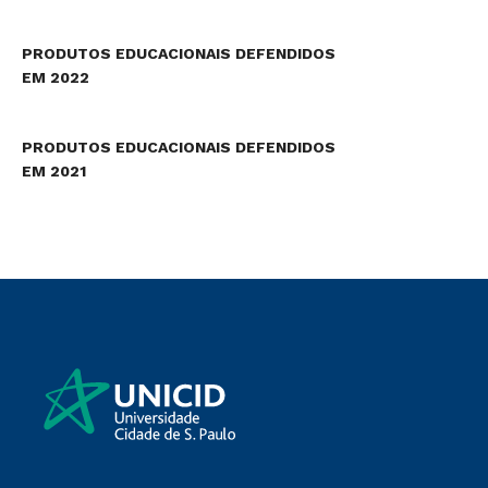
PRODUTOS EDUCACIONAIS DEFENDIDOS
EM 2022
PRODUTOS EDUCACIONAIS DEFENDIDOS
EM 2021