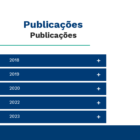
Publicações
Publicações
2018
2019
2020
2022
2023