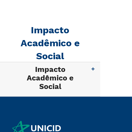
Impacto
Acadêmico e
Social
Impacto
Acadêmico e
Social