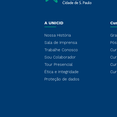
A UNICID
Cu
Nossa História
Gra
Sala de Imprensa
Pós
Trabalhe Conosco
Cur
Sou Colaborador
Cur
Tour Presencial
Cur
Ética e Integridade
Cur
Proteção de dados