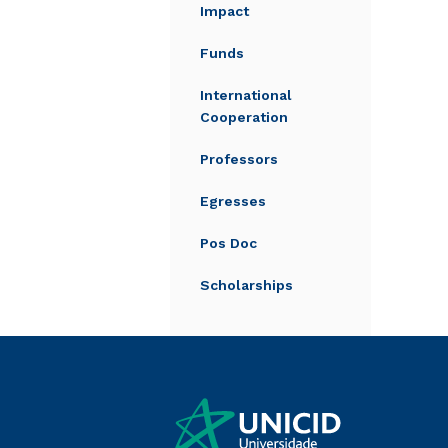
Impact
Funds
International
Cooperation
Professors
Egresses
Pos Doc
Scholarships