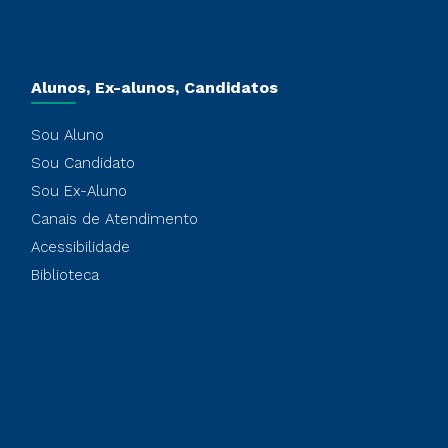
Alunos, Ex-alunos, Candidatos
Sou Aluno
Sou Candidato
Sou Ex-Aluno
Canais de Atendimento
Acessibilidade
Biblioteca