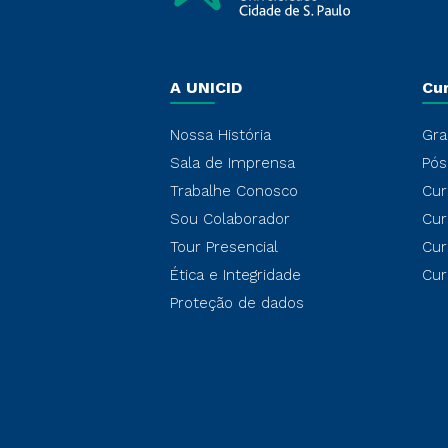
A UNICID
Cu
Nossa História
Gra
Sala de Imprensa
Pós
Trabalhe Conosco
Cur
Sou Colaborador
Cur
Tour Presencial
Cur
Ética e Integridade
Cur
Proteção de dados