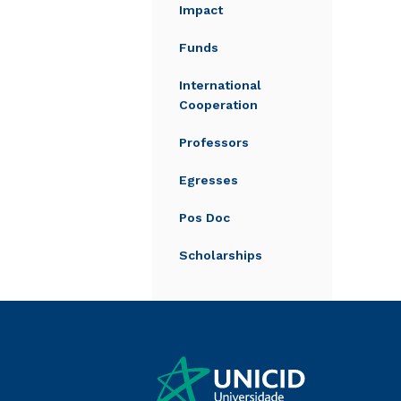
Impact
Funds
International
Cooperation
Professors
Egresses
Pos Doc
Scholarships