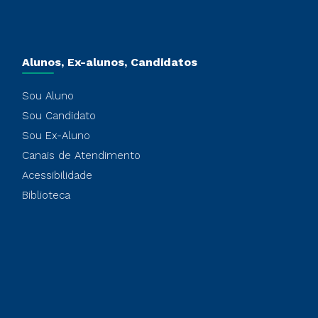
Alunos, Ex-alunos, Candidatos
Sou Aluno
Sou Candidato
Sou Ex-Aluno
Canais de Atendimento
Acessibilidade
Biblioteca