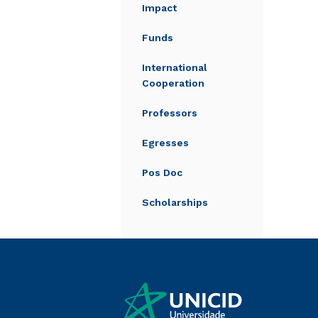
Impact
Funds
International
Cooperation
Professors
Egresses
Pos Doc
Scholarships