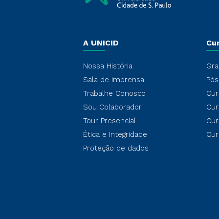
A UNICID
Cu
Nossa História
Gra
Sala de Imprensa
Pós
Trabalhe Conosco
Cur
Sou Colaborador
Cur
Tour Presencial
Cur
Ética e Integridade
Cur
Proteção de dados