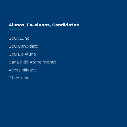
Alunos, Ex-alunos, Candidatos
Sou Aluno
Sou Candidato
Sou Ex-Aluno
Canais de Atendimento
Acessibilidade
Biblioteca