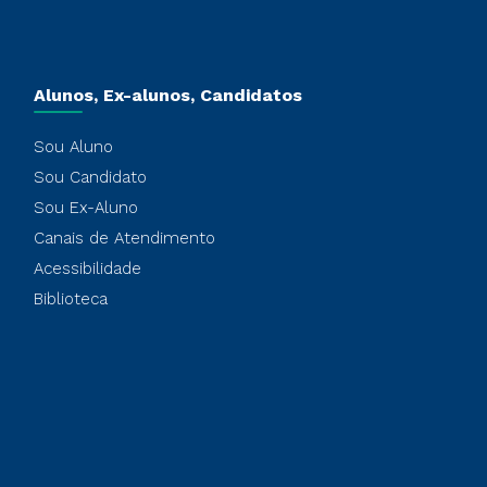
Alunos, Ex-alunos, Candidatos
Sou Aluno
Sou Candidato
Sou Ex-Aluno
Canais de Atendimento
Acessibilidade
Biblioteca