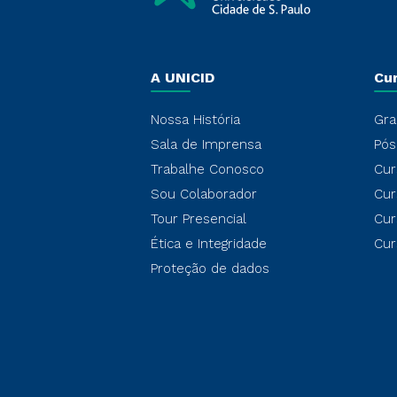
A UNICID
Cu
Nossa História
Gra
Sala de Imprensa
Pós
Trabalhe Conosco
Cur
Sou Colaborador
Cur
Tour Presencial
Cur
Ética e Integridade
Cur
Proteção de dados