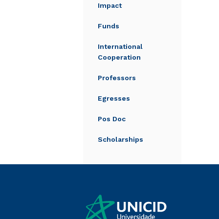
Impact
Funds
International
Cooperation
Professors
Egresses
Pos Doc
Scholarships